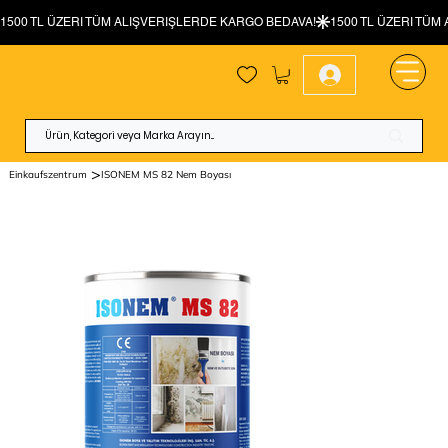
>
Einkaufszentrum
ISONEM MS 82 Nem Boyası