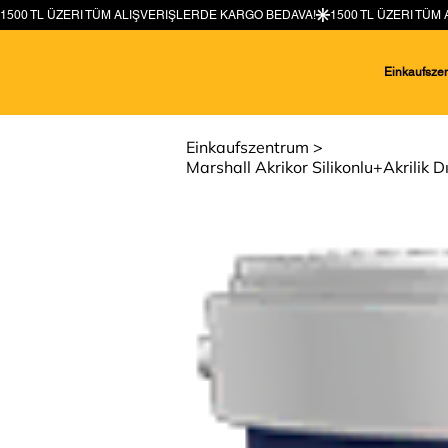
Einkaufsze
Einkaufszentrum
>
Marshall Akrikor Silikonlu+Akrilik 