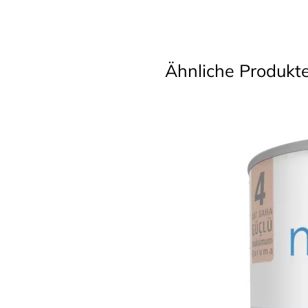
Ähnliche Produkt