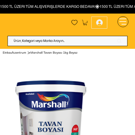
>
Einkaufszentrum
Marshall Tavan Boyası 1kg Beyaz