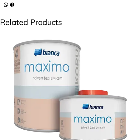
Related Products