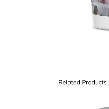
Related Products