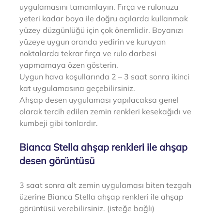
uygulamasını tamamlayın. Fırça ve rulonuzu 
yeteri kadar boya ile doğru açılarda kullanmak 
yüzey düzgünlüğü için çok önemlidir. Boyanızı 
yüzeye uygun oranda yedirin ve kuruyan 
noktalarda tekrar fırça ve rulo darbesi 
yapmamaya özen gösterin. 
Uygun hava koşullarında 2 – 3 saat sonra ikinci 
kat uygulamasına geçebilirsiniz.
Ahşap desen uygulaması yapılacaksa genel 
olarak tercih edilen zemin renkleri kesekağıdı ve 
kumbeji gibi tonlardır.
Bianca Stella ahşap renkleri ile ahşap 
desen görüntüsü
3 saat sonra alt zemin uygulaması biten tezgah 
üzerine Bianca Stella ahşap renkleri ile ahşap 
görüntüsü verebilirsiniz. (isteğe bağlı)