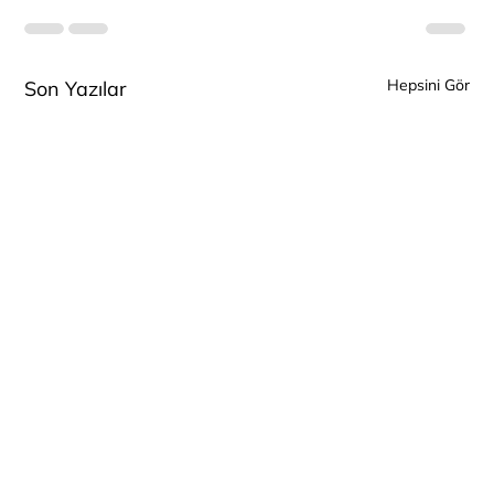
Hepsini Gör
Son Yazılar