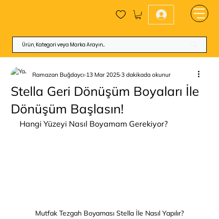
Ramazan Buğdaycı
13 Mar 2025
3 dakikada okunur
Stella Geri Dönüşüm Boyaları İle
Dönüşüm Başlasın!
Hangi Yüzeyi Nasıl Boyamam Gerekiyor?
Mutfak Tezgah Boyaması Stella İle Nasıl Yapılır?