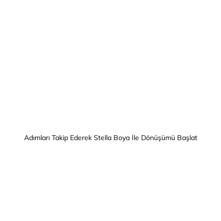
Adımları Takip Ederek Stella Boya İle Dönüşümü Başlat