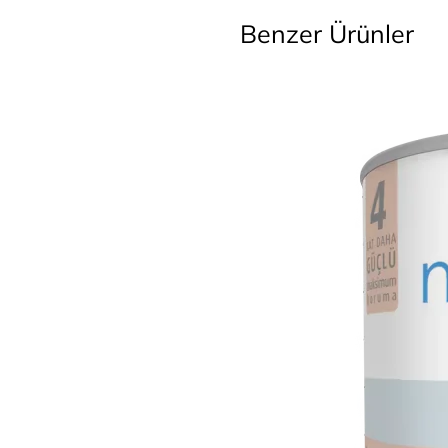
Benzer Ürünler