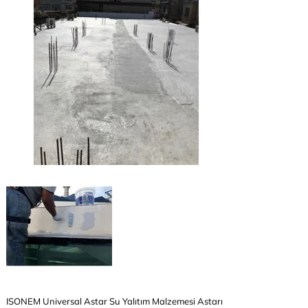
ISONEM Universal Astar Su Yalıtım Malzemesi Astarı