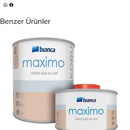
Benzer Ürünler