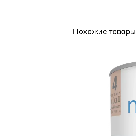
Похожие товары