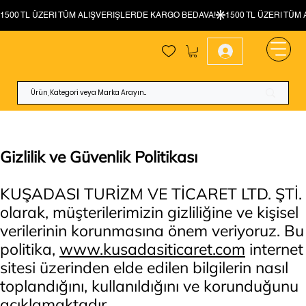
Gizlilik ve Güvenlik Politikası
KUŞADASI TURİZM VE TİCARET LTD. ŞTİ.
olarak, müşterilerimizin gizliliğine ve kişisel
verilerinin korunmasına önem veriyoruz. Bu
politika,
www.kusadasiticaret.com
internet
sitesi üzerinden elde edilen bilgilerin nasıl
toplandığını, kullanıldığını ve korunduğunu
açıklamaktadır.