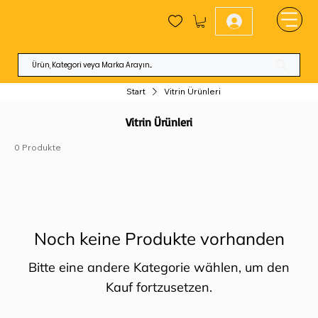
Start
Vitrin Ürünleri
Vitrin Ürünleri
0 Produkte
Noch keine Produkte vorhanden
Bitte eine andere Kategorie wählen, um den
Kauf fortzusetzen.