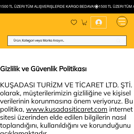
Gizlilik ve Güvenlik Politikası
KUŞADASI TURİZM VE TİCARET LTD. ŞTİ.
olarak, müşterilerimizin gizliliğine ve kişisel
verilerinin korunmasına önem veriyoruz. Bu
politika,
www.kusadasiticaret.com
internet
sitesi üzerinden elde edilen bilgilerin nasıl
toplandığını, kullanıldığını ve korunduğunu
açıklamaktadır.