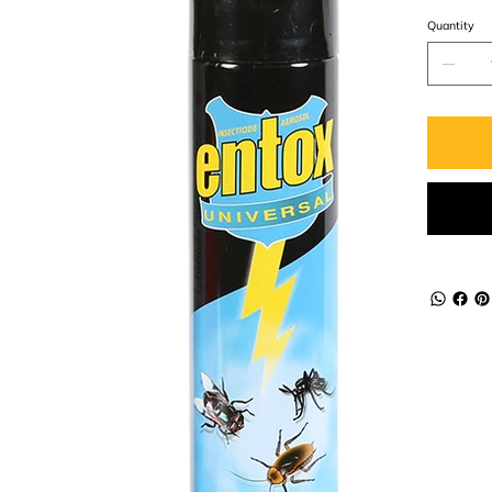
Quantity