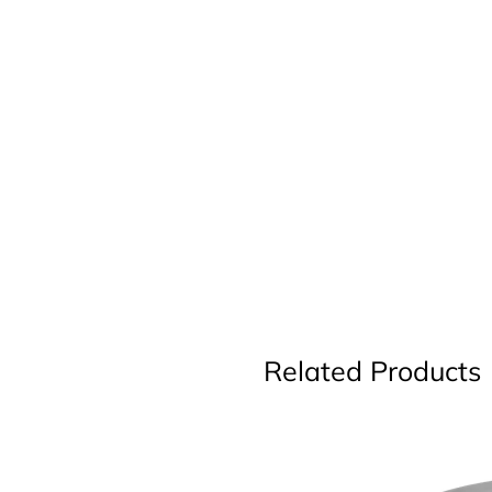
Related Products