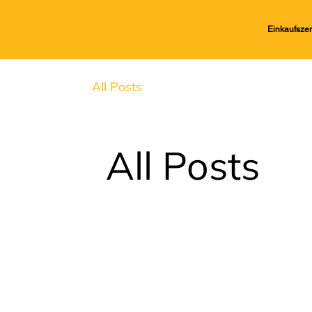
Einkaufsze
All Posts
All Posts