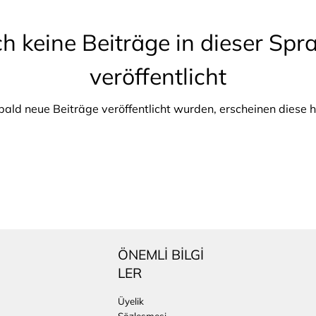
h keine Beiträge in dieser Spr
veröffentlicht
ald neue Beiträge veröffentlicht wurden, erscheinen diese h
ÖNEMLİ BİLGİ
LER
Üyelik